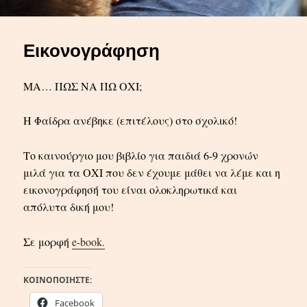
Εικονογράφηση
ΜΑ… ΠΩΣ ΝΑ ΠΩ ΟΧΙ;
Η Φαίδρα ανέβηκε (επιτέλους) στο σχολικό!
Το καινούργιο μου βιβλίο για παιδιά 6-9 χρονών
μιλά για τα ΟΧΙ που δεν έχουμε μάθει να λέμε και η
εικονογράφησή του είναι ολοκληρωτικά και
απόλυτα δική μου!
Σε μορφή
e-book.
ΚΟΙΝΟΠΟΙΉΣΤΕ:
Facebook