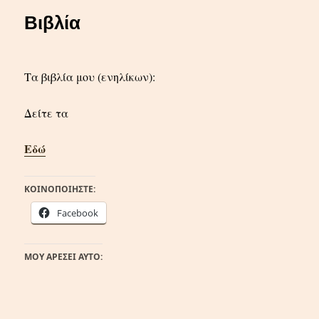
Βιβλία
Τα βιβλία μου (ενηλίκων):
Δείτε τα
Εδώ
ΚΟΙΝΟΠΟΙΉΣΤΕ:
Facebook
ΜΟΥ ΑΡΈΣΕΙ ΑΥΤΌ: